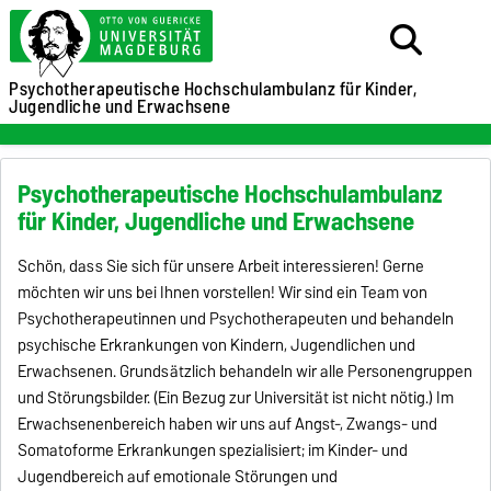
Psychotherapeutische Hochschulambulanz für
Kinder,
Jugendliche und Erwachsene
Psychotherapeutische Hochschulambulanz
für Kinder, Jugendliche und Erwachsene
Schön, dass Sie sich für unsere Arbeit interessieren! Gerne
möchten wir uns bei Ihnen vorstellen! Wir sind ein Team von
Psychotherapeutinnen und Psychotherapeuten und behandeln
psychische Erkrankungen von Kindern, Jugendlichen und
Erwachsenen. Grundsätzlich behandeln wir alle Personengruppen
und Störungsbilder. (Ein Bezug zur Universität ist nicht nötig.) Im
Erwachsenenbereich haben wir uns auf Angst-, Zwangs- und
Somatoforme Erkrankungen spezialisiert; im Kinder- und
Jugendbereich auf emotionale Störungen und