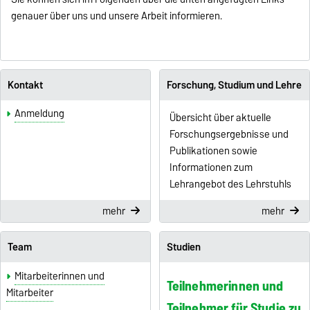
genauer über uns und unsere Arbeit informieren.
Kontakt
Forschung, Studium und Lehre
Anmeldung
Übersicht über aktuelle
Forschungsergebnisse und
Publikationen sowie
Informationen zum
Lehrangebot des Lehrstuhls
mehr
mehr
Team
Studien
Mitarbeiterinnen und
Teilnehmerinnen und
Mitarbeiter
Teilnehmer für Studie zu