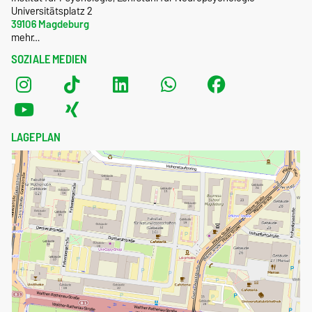
Universitätsplatz 2
39106 Magdeburg
mehr…
SOZIALE MEDIEN
LAGEPLAN