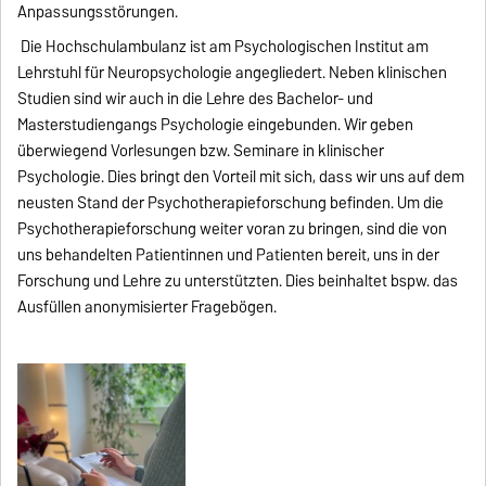
Anpassungsstörungen.
Die Hochschulambulanz ist am Psychologischen Institut am
Lehrstuhl für Neuropsychologie angegliedert. Neben klinischen
Studien sind wir auch in die Lehre des Bachelor- und
Masterstudiengangs Psychologie eingebunden. Wir geben
überwiegend Vorlesungen bzw. Seminare in klinischer
Psychologie. Dies bringt den Vorteil mit sich, dass wir uns auf dem
neusten Stand der Psychotherapieforschung befinden. Um die
Psychotherapieforschung weiter voran zu bringen, sind die von
uns behandelten Patientinnen und Patienten bereit, uns in der
Forschung und Lehre zu unterstützten. Dies beinhaltet bspw. das
Ausfüllen anonymisierter Fragebögen.