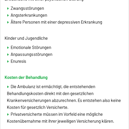
Zwangsstörungen
Angsterkrankungen
Ältere Personen mit einer depressiven Erkrankung
Kinder und Jugendliche
Emotionale Störungen
Anpassungsstörungen
Enuresis
Kosten der Behandlung
Die Ambulanz ist ermächtigt, die entstehenden
Behandlungskosten direkt mit den gesetzlichen
Krankenversicherungen abzurechnen. Es entstehen also keine
Kosten für gesetzlich Versicherte.
Privatversicherte müssen im Vorfeld eine mögliche
Kostenübernahme mit ihrer jeweiligen Versicherung klären.