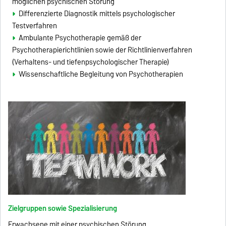
möglichen psychischen Störung
Differenzierte Diagnostik mittels psychologischer
Testverfahren
Ambulante Psychotherapie gemäß der
Psychotherapierichtlinien sowie der Richtlinienverfahren
(Verhaltens- und tiefenpsychologischer Therapie)
Wissenschaftliche Begleitung von Psychotherapien
Zielgruppen sowie Spezialisierung
Erwachsene mit einer psychischen Störung