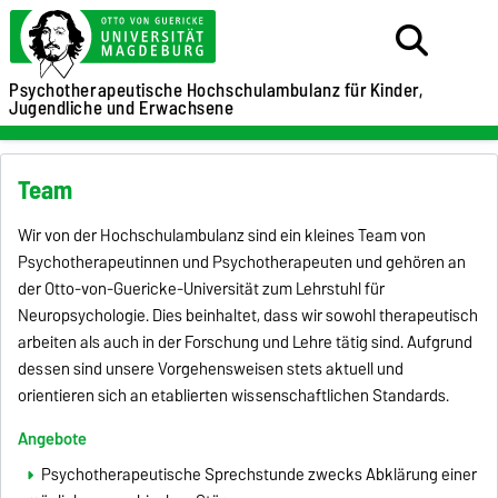
Psychotherapeutische Hochschulambulanz für
Kinder,
Jugendliche und Erwachsene
Team
Wir von der Hochschulambulanz sind ein kleines Team von
Psychotherapeutinnen und Psychotherapeuten und gehören an
der Otto-von-Guericke-Universität zum Lehrstuhl für
Neuropsychologie. Dies beinhaltet, dass wir sowohl therapeutisch
arbeiten als auch in der Forschung und Lehre tätig sind. Aufgrund
dessen sind unsere Vorgehensweisen stets aktuell und
orientieren sich an etablierten wissenschaftlichen Standards.
Angebote
Psychotherapeutische Sprechstunde zwecks Abklärung einer