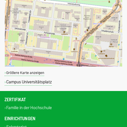
Größere Karte anzeigen
Campus Universitätsplatz
ZERTIFIKAT
Familie in der Hochschule
EINRICHTUNGEN
Sekretariat