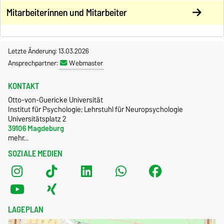
Mitarbeiterinnen und Mitarbeiter
Letzte Änderung: 13.03.2026
Ansprechpartner:
Webmaster
KONTAKT
Otto-von-Guericke Universität
Institut für Psychologie; Lehrstuhl für Neuropsychologie
Universitätsplatz 2
39106 Magdeburg
mehr…
SOZIALE MEDIEN
LAGEPLAN