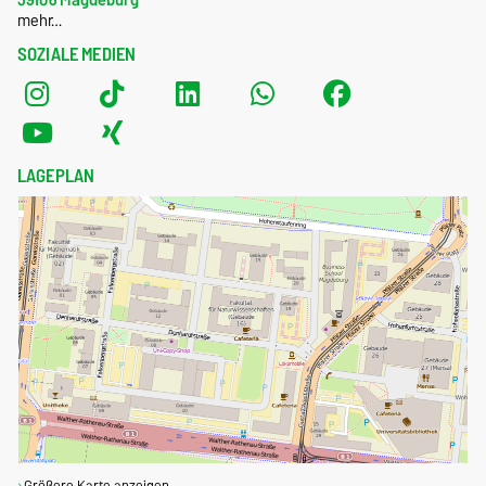
mehr…
SOZIALE MEDIEN
LAGEPLAN
Größere Karte anzeigen