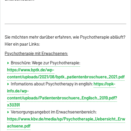
Sie möchten mehr darüber erfahren, wie Psychotherapie abläuft?
Hier ein paar Links:
Psychotherapie mit Erwachsenen:
Broschüre: Wege zur Psychotherapie:
https://www.bptk.de/wp-
content/uploads/2021/08/bptk_patientenbroschuere_2021.pdf
Infomations about Psychotherapy in english:
https://opk-
info.de/wp-
content/uploads/Patientenbroschuere_Englisch_2019.pdf?
x30391
Versorgungsangebot im Erwachsenenbereich:
https://www.kbv.de/media/sp/Psychotherapie_Uebersicht_Erw
achsene.pdf