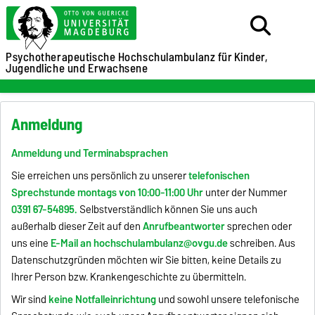
Psychotherapeutische Hochschulambulanz für
Kinder,
Jugendliche und Erwachsene
Anmeldung
Anmeldung und Terminabsprachen
Sie erreichen uns persönlich zu unserer
telefonischen
Sprechstunde montags von 10:00-11:00 Uhr
unter der Nummer
0391 67-54895.
Selbstverständlich können Sie uns auch
außerhalb dieser Zeit auf den
Anrufbeantworter
sprechen oder
uns eine
E-Mail an hochschulambulanz@ovgu.de
schreiben. Aus
Datenschutzgründen möchten wir Sie bitten, keine Details zu
Ihrer Person bzw. Krankengeschichte zu übermitteln.
Wir sind
keine Notfalleinrichtung
und sowohl unsere telefonische