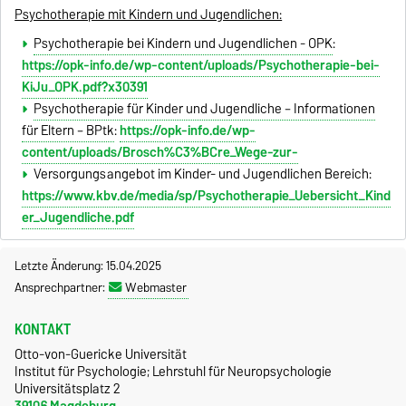
Psychotherapie mit Kindern und Jugendlichen:
Psychotherapie bei Kindern und Jugendlichen - OPK
:
https://opk-info.de/wp-content/uploads/Psychotherapie-bei-
KiJu_OPK.pdf?x30391
Psychotherapie für Kinder und Jugendliche – Informationen
für Eltern – BPtk
:
https://opk-info.de/wp-
content/uploads/Brosch%C3%BCre_Wege-zur-
Versorgungsangebot im Kinder- und Jugendlichen Bereich:
https://www.kbv.de/media/sp/Psychotherapie_Uebersicht_Kind
er_Jugendliche.pdf
Letzte Änderung: 15.04.2025
Ansprechpartner:
Webmaster
KONTAKT
Otto-von-Guericke Universität
Institut für Psychologie; Lehrstuhl für Neuropsychologie
Universitätsplatz 2
39106 Magdeburg