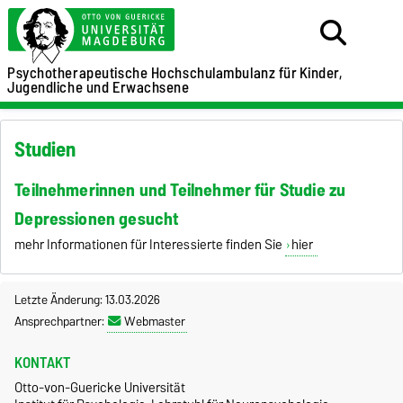
Psychotherapeutische Hochschulambulanz für
Kinder,
Jugendliche und Erwachsene
Studien
Teilnehmerinnen und Teilnehmer für Studie zu
Depressionen gesucht
mehr Informationen für Interessierte finden Sie
hier
Letzte Änderung: 13.03.2026
Ansprechpartner:
Webmaster
KONTAKT
Otto-von-Guericke Universität